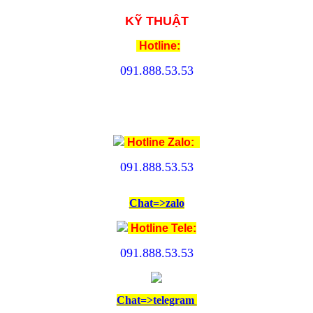
KỸ THUẬT
Hotline:
091.888.53.53
Hotline Zalo:
091.888.53.53
Chat=>zalo
Hotline Tele:
091.888.53.53
Chat=>telegram