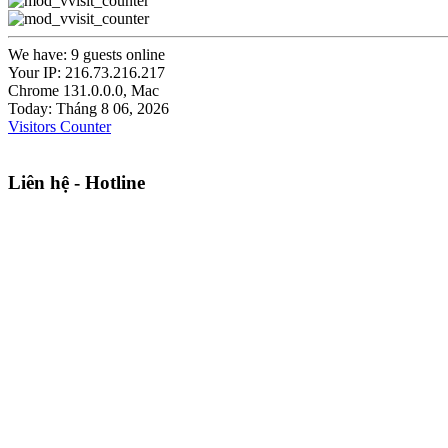
We have: 9 guests online
Your IP: 216.73.216.217
Chrome 131.0.0.0, Mac
Today: Tháng 8 06, 2026
Visitors Counter
Liên hệ - Hotline