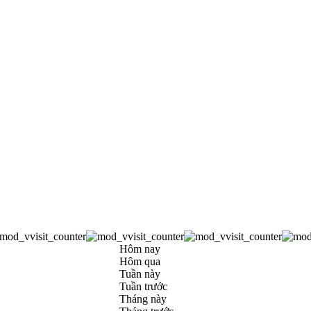
Hôm nay
Hôm qua
Tuần này
Tuần trước
Tháng này