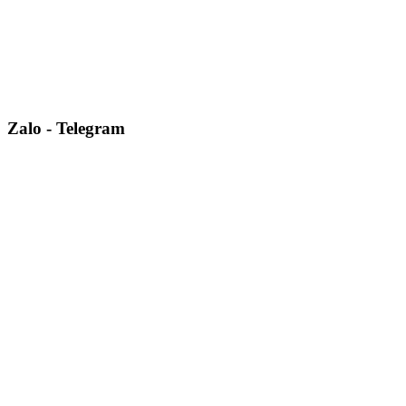
Zalo - Telegram