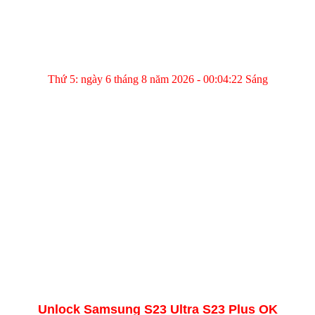
Thứ 5: ngày 6 tháng 8 năm 2026 - 00:04:22 Sáng
Unlock Samsung S23 Ultra S23 Plus OK