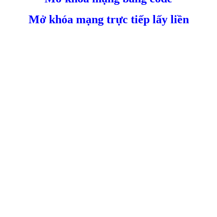
Mở khóa mạng trực tiếp lấy liền