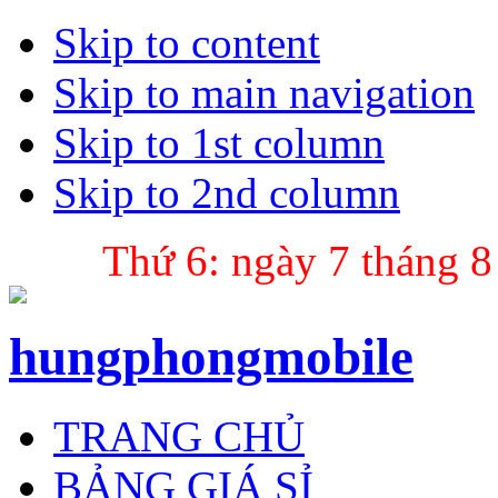
Skip to content
Skip to main navigation
Skip to 1st column
Skip to 2nd column
Thứ 6: ngày 7 tháng 8
hungphongmobile
TRANG CHỦ
BẢNG GIÁ SỈ