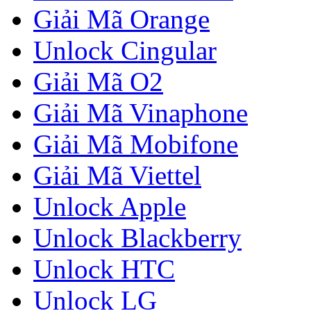
Giải Mã Orange
Unlock Cingular
Giải Mã O2
Giải Mã Vinaphone
Giải Mã Mobifone
Giải Mã Viettel
Unlock Apple
Unlock Blackberry
Unlock HTC
Unlock LG