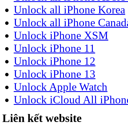
Unlock all iPhone Korea
Unlock all iPhone Canad
Unlock iPhone XSM
Unlock iPhone 11
Unlock iPhone 12
Unlock iPhone 13
Unlock Apple Watch
Unlock iCloud All iPhon
Liên kết website