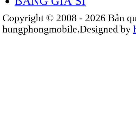
BẢNG GIÁ SỈ
Copyright © 2008 - 2026 Bản qu
hungphongmobile.Designed by