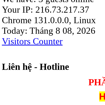
Your IP: 216.73.217.37
Chrome 131.0.0.0, Linux
Today: Tháng 8 08, 2026
Visitors Counter
Liên hệ - Hotline
PH
H