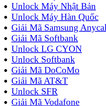
Unlock Máy Nhật Bản
Unlock Máy Hàn Quốc
Giải Mã Samsung Anycal
Giải Mã Softbank
Unlock LG CYON
Unlock Softbank
Giải Mã DoCoMo
Giải Mã AT&T
Unlock SFR
Giải Mã Vodafone